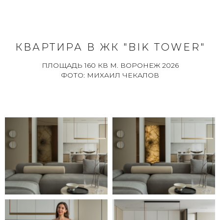
КВАРТИРА В ЖК "BIK TOWER"
ПЛОЩАДЬ 160 КВ М. ВОРОНЕЖ 2026
ФОТО: МИХАИЛ ЧЕКАЛОВ